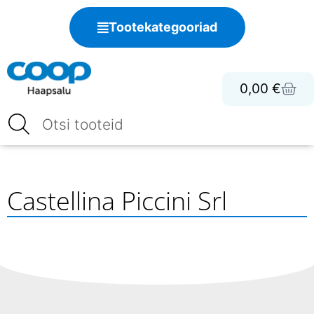
Tootekategooriad
0,00
€
Castellina Piccini Srl