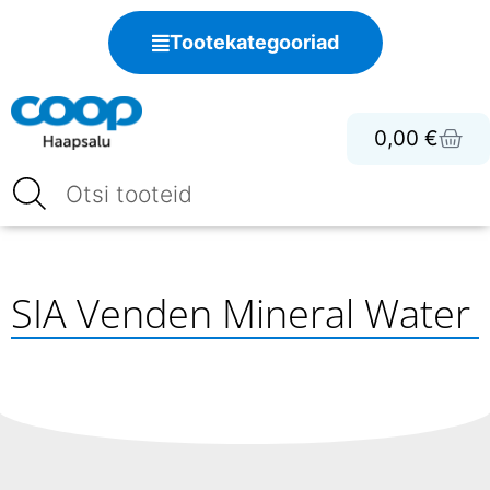
Tootekategooriad
0,00
€
SIA Venden Mineral Water