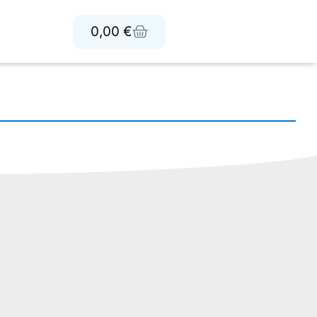
0,00
€