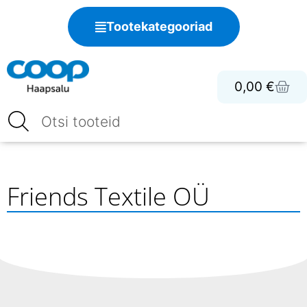
Tootekategooriad
0,00
€
Friends Textile OÜ