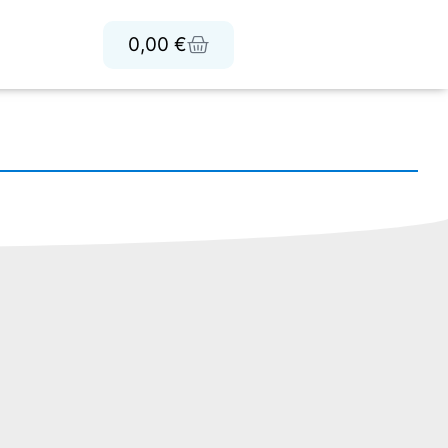
0,00
€